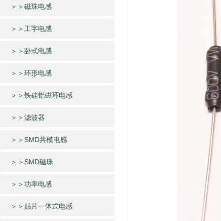
＞＞磁珠电感
＞＞工字电感
＞＞卧式电感
＞＞环形电感
＞＞铁硅铝磁环电感
＞＞滤波器
＞＞SMD共模电感
＞＞SMD磁珠
＞＞功率电感
＞＞贴片一体式电感