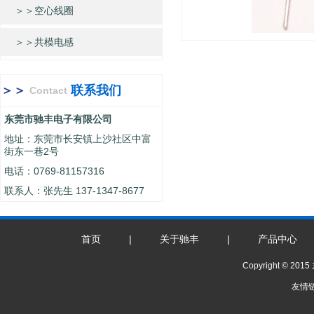
＞＞空心线圈
＞＞共模电感
＞＞
联系我们
Contact
东莞市驰丰电子有限公司
地址：东莞市长安镇上沙社区中富
街东一巷2号
电话：0769-81157316
联系人：张先生 137-1347-8677
首页
|
关于驰丰
|
产品中心
Copyright ©
友情