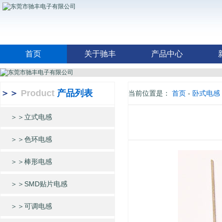
首页
关于驰丰
产品中心
＞＞
Product
产品列表
当前位置是：
首页
-
卧式电感
＞＞立式电感
＞＞色环电感
＞＞棒形电感
＞＞SMD贴片电感
＞＞可调电感