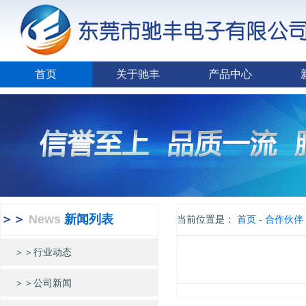
首页
关于驰丰
产品中心
＞＞
News
新闻列表
当前位置是：
首页
-
合作伙伴
＞＞行业动态
＞＞公司新闻